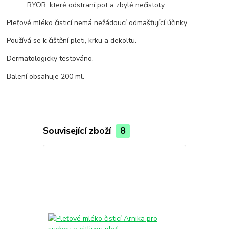
RYOR, které odstraní pot a zbylé nečistoty.
Pleťové mléko čisticí nemá nežádoucí odmašťující účinky.
Používá se k čištění pleti, krku a dekoltu.
Dermatologicky testováno.
Balení obsahuje 200 ml.
Související zboží
8