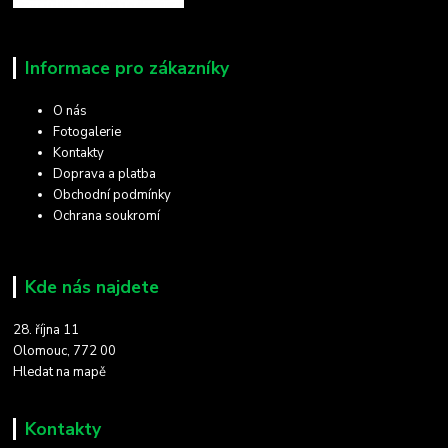
Informace pro zákazníky
O nás
Fotogalerie
Kontakty
Doprava a platba
Obchodní podmínky
Ochrana soukromí
Kde nás najdete
28. října 11
Olomouc, 772 00
Hledat na mapě
Kontakty