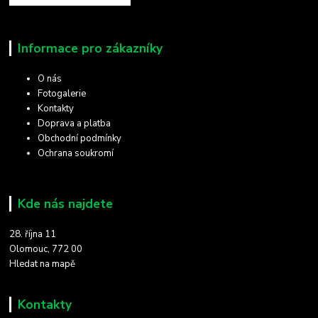
Informace pro zákazníky
O nás
Fotogalerie
Kontakty
Doprava a platba
Obchodní podmínky
Ochrana soukromí
Kde nás najdete
28. října 11
Olomouc, 772 00
Hledat na mapě
Kontakty