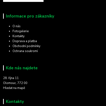
Informace pro zákazníky
O nás
Fotogalerie
Kontakty
Doprava a platba
Obchodní podmínky
Ochrana soukromí
Kde nás najdete
28. října 11
Olomouc, 772 00
Hledat na mapě
Kontakty