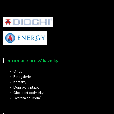
Informace pro zákazníky
O nás
Fotogalerie
Kontakty
Doprava a platba
Obchodní podmínky
Ochrana soukromí