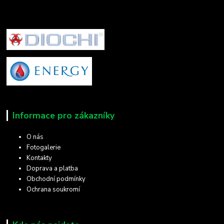
Informace pro zákazníky
O nás
Fotogalerie
Kontakty
Doprava a platba
Obchodní podmínky
Ochrana soukromí