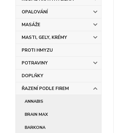
OPALOVÁNÍ
MASÁŽE
MASTI, GELY, KRÉMY
PROTI HMYZU
POTRAVINY
DOPLŇKY
ŘAZENÍ PODLE FIREM
ANNABIS
BRAIN MAX
BARKONA