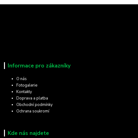
Informace pro zákazníky
O nás
Fotogalerie
Kontakty
Doprava a platba
Obchodní podmínky
Ochrana soukromí
Kde nás najdete