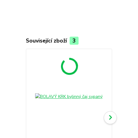
Související zboží
3