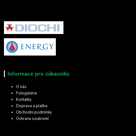
Informace pro zákazníky
O nás
Fotogalerie
Kontakty
Doprava a platba
Obchodní podmínky
Ochrana soukromí