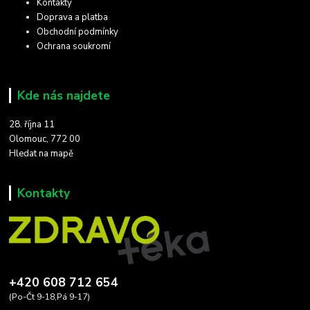
Kontakty
Doprava a platba
Obchodní podmínky
Ochrana soukromí
Kde nás najdete
28. října 11
Olomouc, 772 00
Hledat na mapě
Kontakty
+420 608 712 654
(Po-Čt 9-18,Pá 9-17)