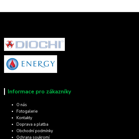
Informace pro zákazníky
O nás
Fotogalerie
Kontakty
Doprava a platba
Obchodní podmínky
Ochrana soukromí