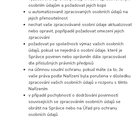
osobním údajům a požadovat jejich kopii
u automatizovaně zpracovaných osobních údajů na
jejich přenositelnost
nechat vaše zpracovávané osobní údaje aktualizovat
nebo opravit, popřípadě požadovat omezení jejich
zpracování
požadovat po společnosti výmaz vašich osobních
údajů, pokud se nejedná o osobní údaje, které je
Správce povinen nebo oprávněn dále zpracovávat
dle příslušných právních předpisů
na účinnou soudní ochranu, pokud máte za to, že
vaše práva podle Nařízení byla porušena v důsledku
zpracování vašich osobních údajů v rozporu s tímto
Nařízením
v případě pochybností o dodržování povinností
souvisejících se zpracováním osobních údajů se
obrátit na Správce nebo na Úřad pro ochranu
osobních údajů