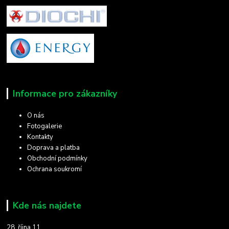
Informace pro zákazníky
O nás
Fotogalerie
Kontakty
Doprava a platba
Obchodní podmínky
Ochrana soukromí
Kde nás najdete
28. října 11