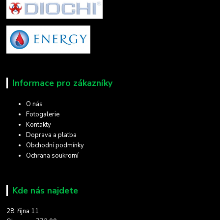
Informace pro zákazníky
O nás
Fotogalerie
Kontakty
Doprava a platba
Obchodní podmínky
Ochrana soukromí
Kde nás najdete
28. října 11