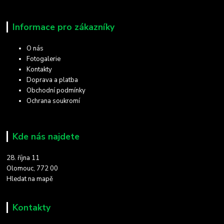
Informace pro zákazníky
O nás
Fotogalerie
Kontakty
Doprava a platba
Obchodní podmínky
Ochrana soukromí
Kde nás najdete
28. října 11
Olomouc, 772 00
Hledat na mapě
Kontakty