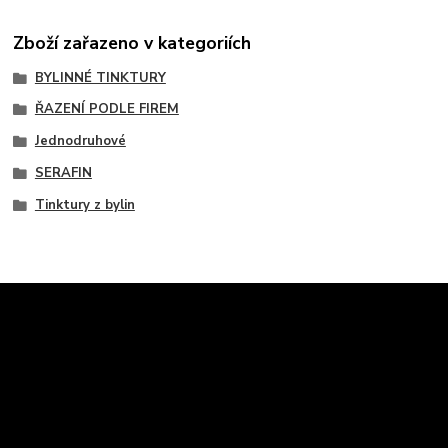
Zboží zařazeno v kategoriích
BYLINNÉ TINKTURY
ŘAZENÍ PODLE FIREM
Jednodruhové
SERAFIN
Tinktury z bylin