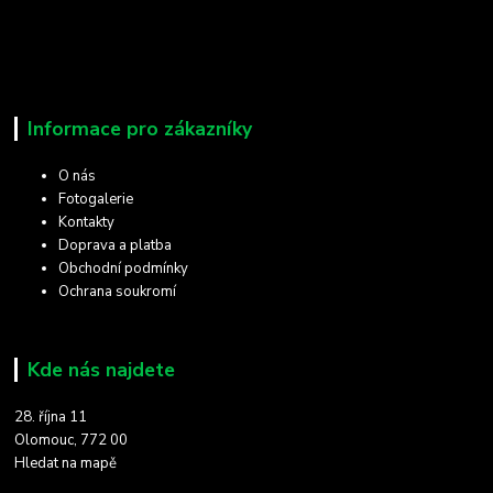
Informace pro zákazníky
O nás
Fotogalerie
Kontakty
Doprava a platba
Obchodní podmínky
Ochrana soukromí
Kde nás najdete
28. října 11
Olomouc, 772 00
Hledat na mapě