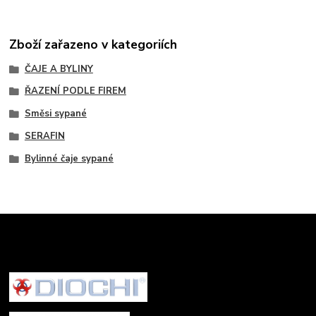
Zboží zařazeno v kategoriích
ČAJE A BYLINY
ŘAZENÍ PODLE FIREM
Směsi sypané
SERAFIN
Bylinné čaje sypané