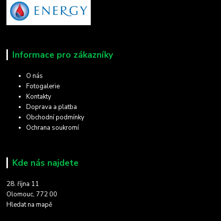
Informace pro zákazníky
O nás
Fotogalerie
Kontakty
Doprava a platba
Obchodní podmínky
Ochrana soukromí
Kde nás najdete
28. října 11
Olomouc, 772 00
Hledat na mapě