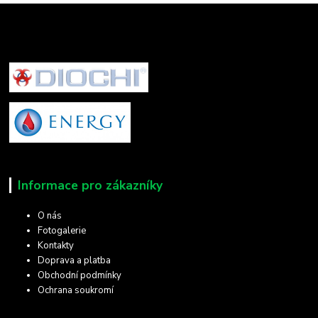
Informace pro zákazníky
O nás
Fotogalerie
Kontakty
Doprava a platba
Obchodní podmínky
Ochrana soukromí