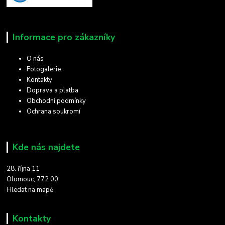
Informace pro zákazníky
O nás
Fotogalerie
Kontakty
Doprava a platba
Obchodní podmínky
Ochrana soukromí
Kde nás najdete
28. října 11
Olomouc, 772 00
Hledat na mapě
Kontakty