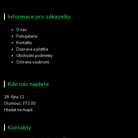
Informace pro zákazníky
O nás
Fotogalerie
Kontakty
Doprava a platba
Obchodní podmínky
Ochrana soukromí
Kde nás najdete
28. října 11
Olomouc, 772 00
Hledat na mapě
Kontakty