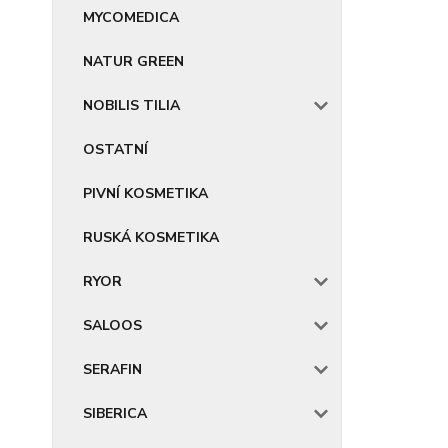
MYCOMEDICA
NATUR GREEN
NOBILIS TILIA
OSTATNÍ
PIVNÍ KOSMETIKA
RUSKÁ KOSMETIKA
RYOR
SALOOS
SERAFIN
SIBERICA