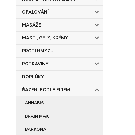
OPALOVÁNÍ
MASÁŽE
MASTI, GELY, KRÉMY
PROTI HMYZU
POTRAVINY
DOPLŇKY
ŘAZENÍ PODLE FIREM
ANNABIS
BRAIN MAX
BARKONA