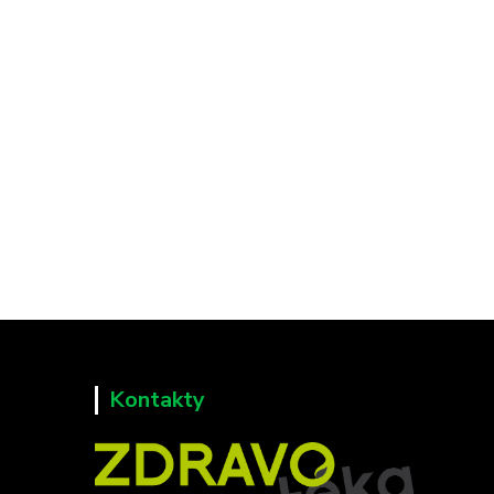
Kontakty