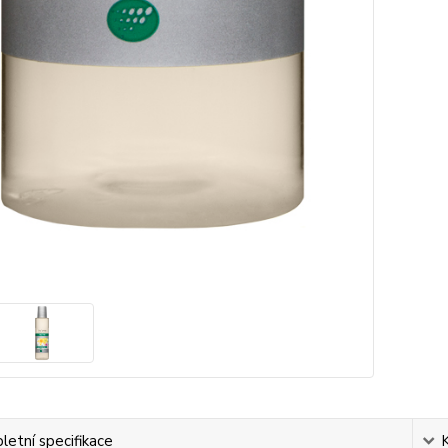
etní specifikace