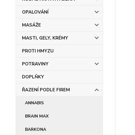
OPALOVÁNÍ
MASÁŽE
MASTI, GELY, KRÉMY
PROTI HMYZU
POTRAVINY
DOPLŇKY
ŘAZENÍ PODLE FIREM
ANNABIS
BRAIN MAX
BARKONA