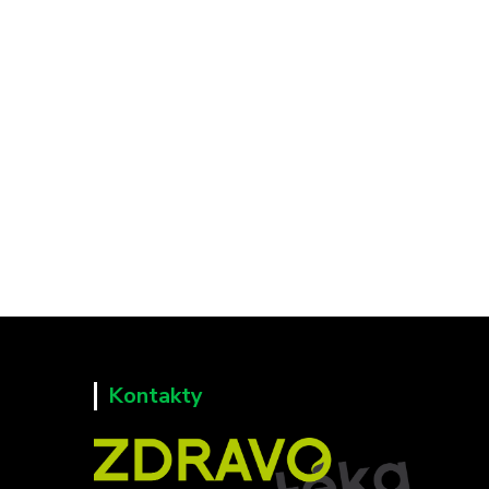
Kontakty