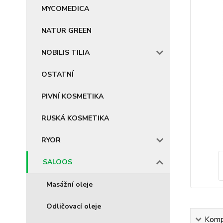
MYCOMEDICA
NATUR GREEN
NOBILIS TILIA
OSTATNÍ
PIVNÍ KOSMETIKA
RUSKÁ KOSMETIKA
RYOR
SALOOS
Masážní oleje
Odličovací oleje
Kompl