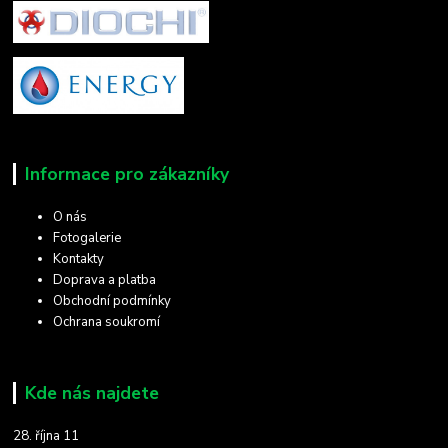
Informace pro zákazníky
O nás
Fotogalerie
Kontakty
Doprava a platba
Obchodní podmínky
Ochrana soukromí
Kde nás najdete
28. října 11