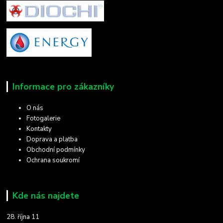
Informace pro zákazníky
O nás
Fotogalerie
Kontakty
Doprava a platba
Obchodní podmínky
Ochrana soukromí
Kde nás najdete
28. října 11