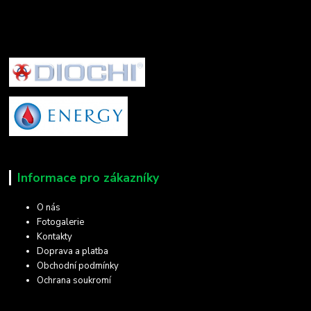
Informace pro zákazníky
O nás
Fotogalerie
Kontakty
Doprava a platba
Obchodní podmínky
Ochrana soukromí