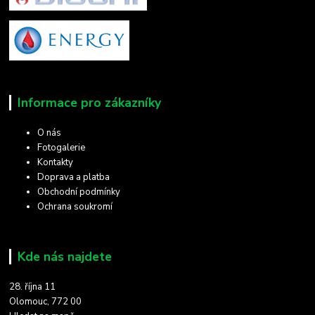
Informace pro zákazníky
O nás
Fotogalerie
Kontakty
Doprava a platba
Obchodní podmínky
Ochrana soukromí
Kde nás najdete
28. října 11
Olomouc, 772 00