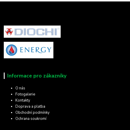
Informace pro zákazníky
O nás
Fotogalerie
Kontakty
Doprava a platba
Obchodní podmínky
Ochrana soukromí