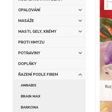
OPALOVÁNÍ
MASÁŽE
MASTI, GELY, KRÉMY
PROTI HMYZU
POTRAVINY
DOPLŇKY
ŘAZENÍ PODLE FIREM
ANNABIS
BRAIN MAX
BARKONA