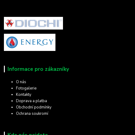
Informace pro zákazníky
O nás
Fotogalerie
Kontakty
Doprava a platba
Obchodní podmínky
Ochrana soukromí
Kde nás najdete