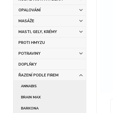
OPALOVÁNÍ
MASÁŽE
MASTI, GELY, KRÉMY
PROTI HMYZU
POTRAVINY
DOPLŇKY
ŘAZENÍ PODLE FIREM
ANNABIS
BRAIN MAX
BARKONA