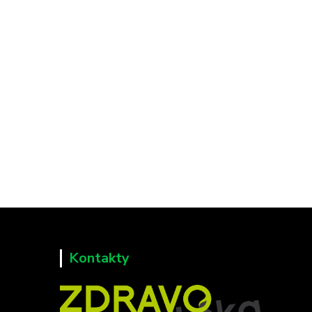
Kontakty