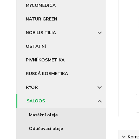
MYCOMEDICA
NATUR GREEN
NOBILIS TILIA
OSTATNÍ
PIVNÍ KOSMETIKA
RUSKÁ KOSMETIKA
RYOR
SALOOS
Masážní oleje
Odličovací oleje
Kompl