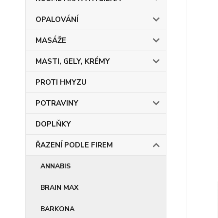
OPALOVÁNÍ
MASÁŽE
MASTI, GELY, KRÉMY
PROTI HMYZU
POTRAVINY
DOPLŇKY
ŘAZENÍ PODLE FIREM
ANNABIS
BRAIN MAX
BARKONA