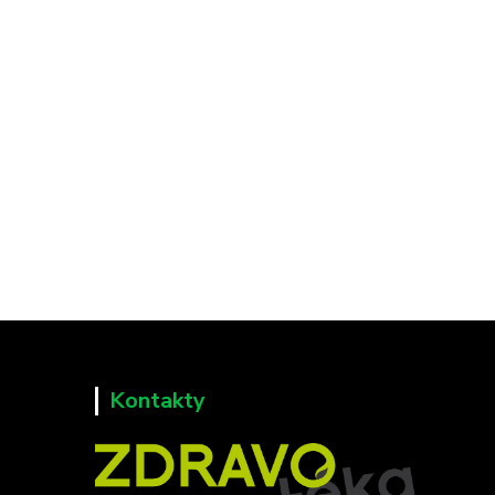
Kontakty