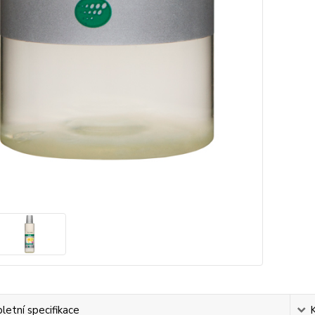
etní specifikace