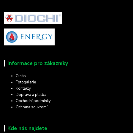
Informace pro zákazníky
O nás
Fotogalerie
Kontakty
Doprava a platba
Obchodní podmínky
Ochrana soukromí
Kde nás najdete