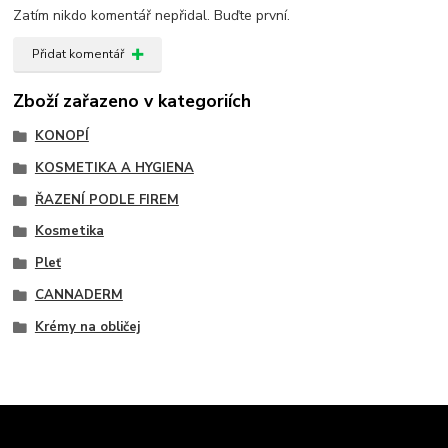
Zatím nikdo komentář nepřidal. Buďte první.
Přidat komentář
Zboží zařazeno v kategoriích
KONOPÍ
KOSMETIKA A HYGIENA
ŘAZENÍ PODLE FIREM
Kosmetika
Pleť
CANNADERM
Krémy na obličej