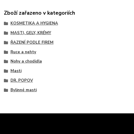
Zboží zařazeno v kategoriích
KOSMETIKA A HYGIENA
MASTI, GELY, KRÉMY
ŘAZENÍ PODLE FIREM
Ruce a nehty
Nohy a chodidla
Masti
DR. POPOV
Bylinné masti