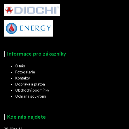
Informace pro zákazníky
O nás
Fotogalerie
Kontakty
Doprava a platba
Obchodní podmínky
Ochrana soukromí
Kde nás najdete