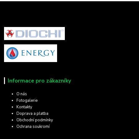
Informace pro zákazníky
O nás
Fotogalerie
Kontakty
Doprava a platba
Obchodní podmínky
Ochrana soukromí