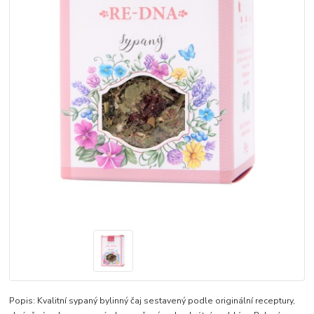
Popis: Kvalitní sypaný bylinný čaj sestavený podle originální receptury,