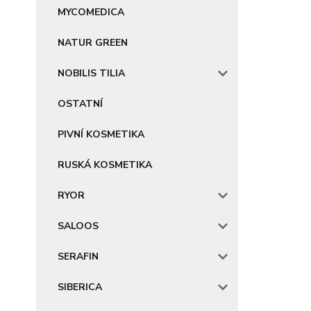
MYCOMEDICA
NATUR GREEN
NOBILIS TILIA
OSTATNÍ
PIVNÍ KOSMETIKA
RUSKÁ KOSMETIKA
RYOR
SALOOS
SERAFIN
SIBERICA