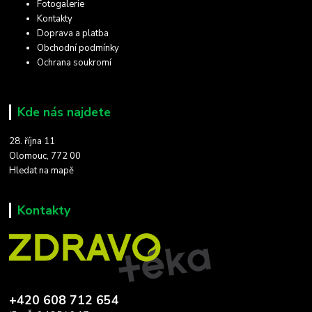
Fotogalerie
Kontakty
Doprava a platba
Obchodní podmínky
Ochrana soukromí
Kde nás najdete
28. října 11
Olomouc, 772 00
Hledat na mapě
Kontakty
+420 608 712 654