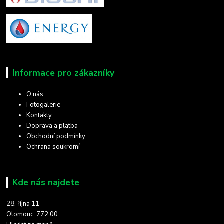
Informace pro zákazníky
O nás
Fotogalerie
Kontakty
Doprava a platba
Obchodní podmínky
Ochrana soukromí
Kde nás najdete
28. října 11
Olomouc, 772 00