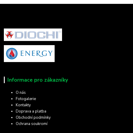
Informace pro zákazníky
O nás
Fotogalerie
Kontakty
Doprava a platba
Obchodní podmínky
Ochrana soukromí