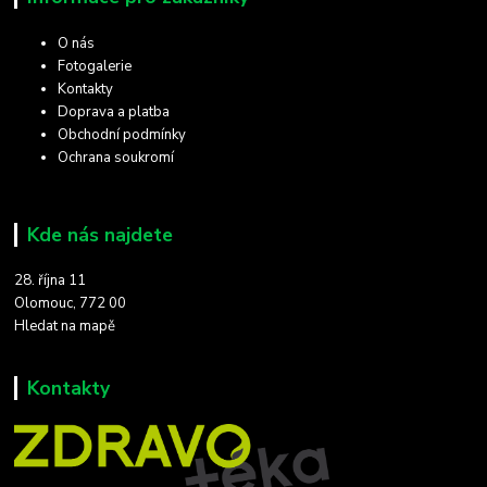
O nás
Fotogalerie
Kontakty
Doprava a platba
Obchodní podmínky
Ochrana soukromí
Kde nás najdete
28. října 11
Olomouc, 772 00
Hledat na mapě
Kontakty