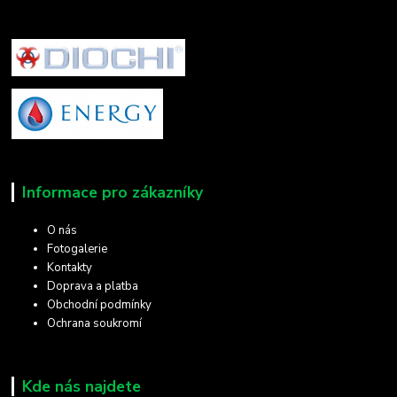
Informace pro zákazníky
O nás
Fotogalerie
Kontakty
Doprava a platba
Obchodní podmínky
Ochrana soukromí
Kde nás najdete