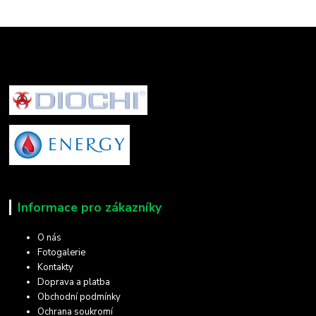
Informace pro zákazníky
O nás
Fotogalerie
Kontakty
Doprava a platba
Obchodní podmínky
Ochrana soukromí