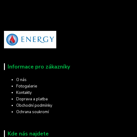
Informace pro zákazníky
O nás
Fotogalerie
Kontakty
Doprava a platba
Obchodní podmínky
Ochrana soukromí
Kde nás najdete