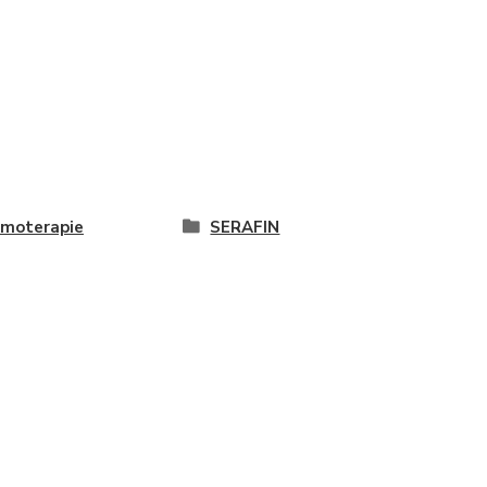
moterapie
SERAFIN