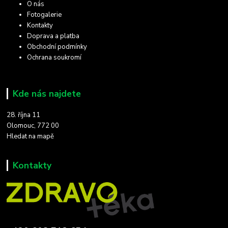
O nás
Fotogalerie
Kontakty
Doprava a platba
Obchodní podmínky
Ochrana soukromí
Kde nás najdete
28. října 11
Olomouc, 772 00
Hledat na mapě
Kontakty