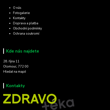
O nás
Fotogalerie
Kontakty
Doprava a platba
Obchodní podmínky
Ochrana soukromí
Kde nás najdete
28. října 11
Olomouc, 772 00
Hledat na mapě
Kontakty