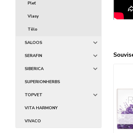
Pleť
Vlasy
Tělo
SALOOS
Souvise
SERAFIN
SIBERICA
SUPERIONHERBS
TOPVET
VITA HARMONY
VIVACO