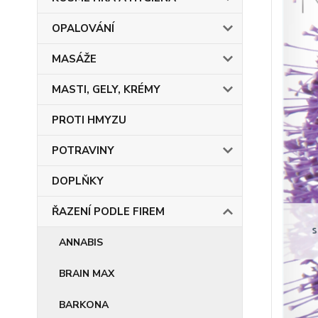
OPALOVÁNÍ
MASÁŽE
MASTI, GELY, KRÉMY
PROTI HMYZU
POTRAVINY
DOPLŇKY
ŘAZENÍ PODLE FIREM
ANNABIS
BRAIN MAX
BARKONA