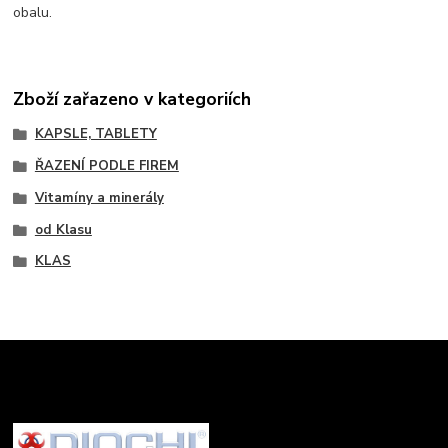
obalu.
Zboží zařazeno v kategoriích
KAPSLE, TABLETY
ŘAZENÍ PODLE FIREM
Vitamíny a minerály
od Klasu
KLAS