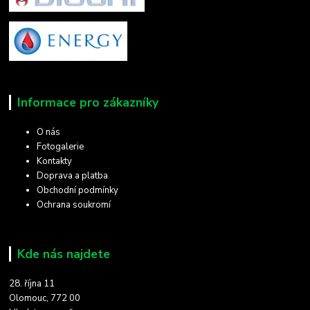
Informace pro zákazníky
O nás
Fotogalerie
Kontakty
Doprava a platba
Obchodní podmínky
Ochrana soukromí
Kde nás najdete
28. října 11
Olomouc, 772 00