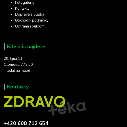
Fotogalerie
Kontakty
Doprava a platba
Obchodní podmínky
Ochrana soukromí
Kde nás najdete
28. října 11
Olomouc, 772 00
Hledat na mapě
Kontakty
+420 608 712 654