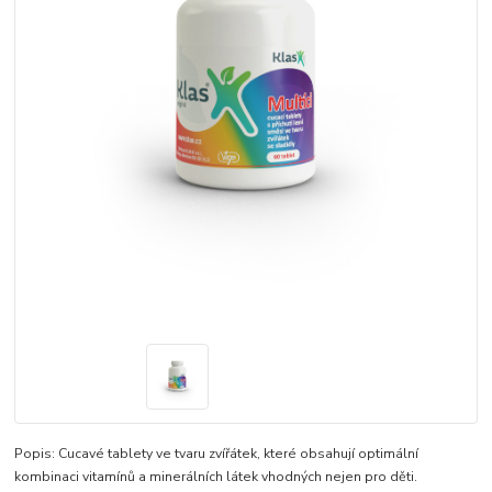
Popis: Cucavé tablety ve tvaru zvířátek, které obsahují optimální
kombinaci vitamínů a minerálních látek vhodných nejen pro děti.