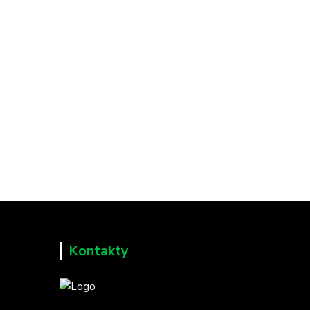
Kontakty